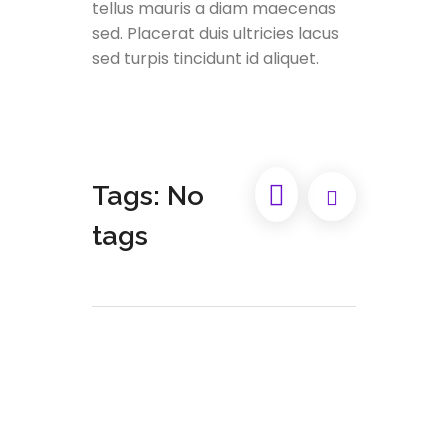
tellus mauris a diam maecenas
sed. Placerat duis ultricies lacus
sed turpis tincidunt id aliquet.
Tags: No
tags