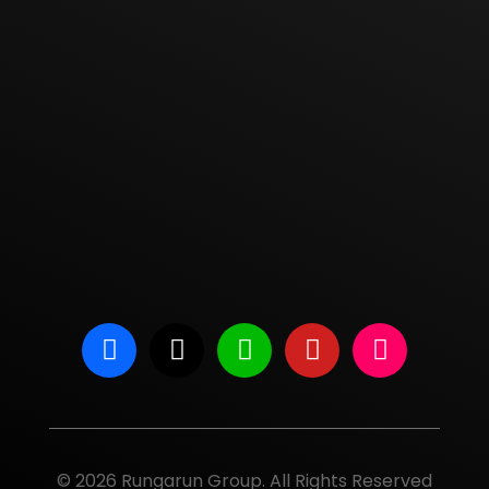
Location
Google Map
Address
© 2026 Rungarun Group. All Rights Reserved